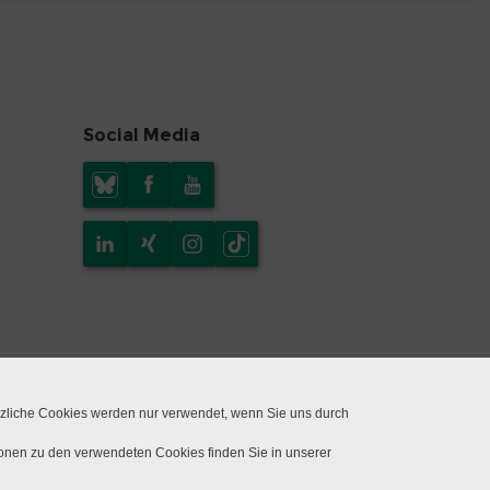
Social Media
tzliche Cookies werden nur verwendet, wenn Sie uns durch
ionen zu den verwendeten Cookies finden Sie in unserer