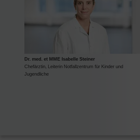
Dr. med. et MME Isabelle Steiner
Chefärztin, Leiterin Notfallzentrum für Kinder und
Jugendliche