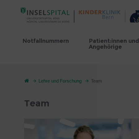
Notfallnummern
Patient:innen und
Angehörige
Lehre und Forschung
Team
Team