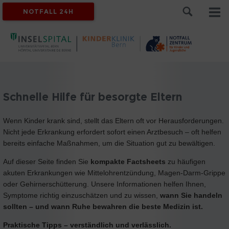
NOTFALL 24H
Schnelle Hilfe für besorgte Eltern
Wenn Kinder krank sind, stellt das Eltern oft vor Herausforderungen.
Nicht jede Erkrankung erfordert sofort einen Arztbesuch – oft helfen
bereits einfache Maßnahmen, um die Situation gut zu bewältigen.
Auf dieser Seite finden Sie
kompakte Factsheets
zu häufigen
akuten Erkrankungen wie Mittelohrentzündung, Magen-Darm-Grippe
oder Gehirnerschütterung. Unsere Informationen helfen Ihnen,
Symptome richtig einzuschätzen und zu wissen,
wann Sie handeln
sollten – und wann Ruhe bewahren die beste Medizin ist.
Praktische Tipps – verständlich und verlässlich.