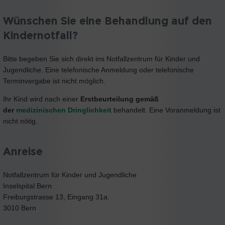
Wünschen Sie eine Behandlung auf den
Kindernotfall?
Bitte begeben Sie sich direkt ins Notfallzentrum für Kinder und
Jugendliche. Eine telefonische Anmeldung oder telefonische
Terminvergabe ist nicht möglich.
Ihr Kind wird nach einer
Erstbeurteilung gemäß
der
medizinischen Dringlichkeit
behandelt. Eine Voranmeldung ist
nicht nötig.
Anreise
Notfallzentrum für Kinder und Jugendliche
Inselspital Bern
Freiburgstrasse 13, Eingang 31a.
3010 Bern