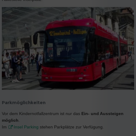
Parkmöglichkeiten
Vor dem Kindernotfallzentrum ist nur das
Ein- und Aussteigen
möglich
.
Im
Insel Parking
stehen Parkplätze zur Verfügung.