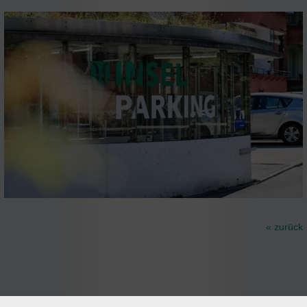
« zurück