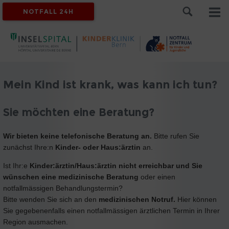
NOTFALL 24H
Mein Kind ist krank, was kann ich tun?
Sie möchten eine Beratung?
Wir bieten keine telefonische Beratung an.
Bitte rufen Sie
zunächst Ihre:n
Kinder- oder Haus:ärztin
an.
Ist Ihr:e
Kinder:ärztin/Haus:ärztin nicht erreichbar und Sie
wünschen eine medizinische Beratung
oder einen
notfallmässigen Behandlungstermin?
Bitte wenden Sie sich an den
medizinischen Notruf.
Hier können
Sie gegebenenfalls einen notfallmässigen ärztlichen Termin in Ihrer
Region ausmachen.