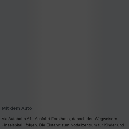
Mit dem Auto
Via Autobahn A1: Ausfahrt Forsthaus, danach den Wegweisern
«Inselspital» folgen. Die Einfahrt zum Notfallzentrum für Kinder und