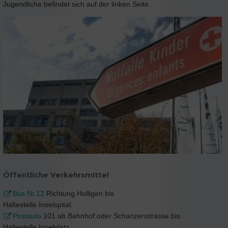
Jugendliche befindet sich auf der linken Seite.
Öffentliche Verkehrsmittel
Bus Nr.12
Richtung Holligen bis
Haltestelle Inselspital.
Postauto
101 ab Bahnhof oder Schanzenstrasse bis
Haltestelle Inselplatz.