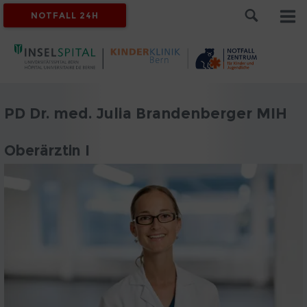
NOTFALL 24H
PD Dr. med. Julia Brandenberger MIH
Oberärztin I