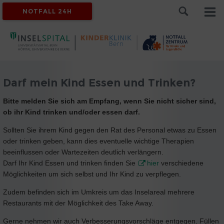
NOTFALL 24H
Darf mein Kind Essen und Trinken?
Bitte melden Sie sich am Empfang, wenn Sie nicht sicher sind,
ob ihr Kind trinken und/oder essen darf.
Sollten Sie ihrem Kind gegen den Rat des Personal etwas zu Essen
oder trinken geben, kann dies eventuelle wichtige Therapien
beeinflussen oder Wartezeiten deutlich verlängern.
Darf Ihr Kind Essen und trinken finden Sie
hier
verschiedene
Möglichkeiten um sich selbst und Ihr Kind zu verpflegen.
Zudem befinden sich im Umkreis um das Inselareal mehrere
Restaurants mit der Möglichkeit des Take Away.
Gerne nehmen wir auch Verbesserungsvorschläge entgegen. Füllen