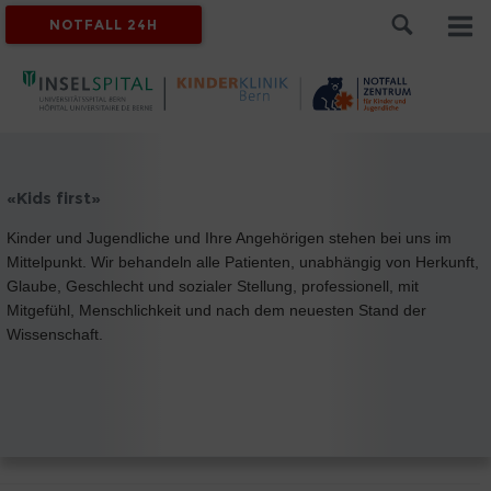
NOTFALL 24H
«Kids first»
Kinder und Jugendliche und Ihre Angehörigen stehen bei uns im
Mittelpunkt. Wir behandeln alle Patienten, unabhängig von Herkunft,
Glaube, Geschlecht und sozialer Stellung, professionell, mit
Mitgefühl, Menschlichkeit und nach dem neuesten Stand der
Wissenschaft.