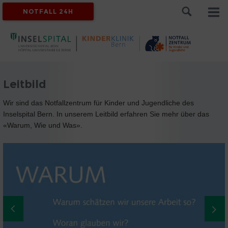
NOTFALL 24H
Leitbild
Wir sind das Notfallzentrum für Kinder und Jugendliche des
Inselspital Bern. In unserem Leitbild erfahren Sie mehr über das
«Warum, Wie und Was».