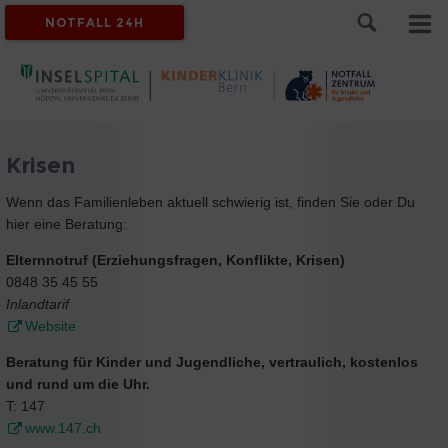
NOTFALL 24H
Krisen
Wenn das Familienleben aktuell schwierig ist, finden Sie oder Du
hier eine Beratung:
Elternnotruf (Erziehungsfragen, Konflikte, Krisen)
0848 35 45 55
Inlandtarif
Website
Beratung für Kinder und Jugendliche, vertraulich, kostenlos
und rund um die Uhr.
T: 147
www.147.ch