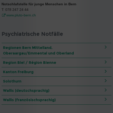
Notschlafstelle für junge Menschen in Bern
T: 078 247 24 44
www.pluto-bern.ch
Psychiatrische Notfälle
Regionen Bern Mittelland,
Oberaargau/Emmental und Oberland
Region Biel / Région Bienne
Kanton Freiburg
Solothurn
Wallis (deutschsprachig)
Wallis (französischsprachig)