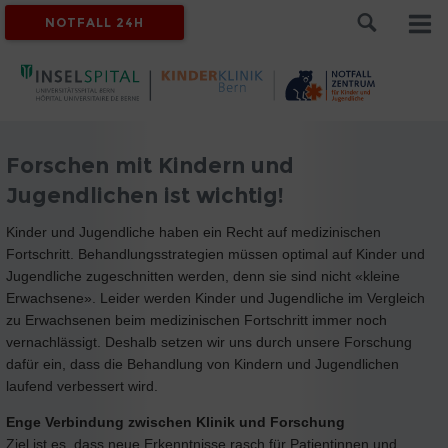
NOTFALL 24H
Forschen mit Kindern und
Jugendlichen ist wichtig!
Kinder und Jugendliche haben ein Recht auf medizinischen
Fortschritt. Behandlungsstrategien müssen optimal auf Kinder und
Jugendliche zugeschnitten werden, denn sie sind nicht «kleine
Erwachsene». Leider werden Kinder und Jugendliche im Vergleich
zu Erwachsenen beim medizinischen Fortschritt immer noch
vernachlässigt. Deshalb setzen wir uns durch unsere Forschung
dafür ein, dass die Behandlung von Kindern und Jugendlichen
laufend verbessert wird.
Enge Verbindung zwischen Klinik und Forschung
Ziel ist es, dass neue Erkenntnisse rasch für Patientinnen und