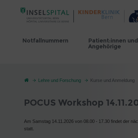
Notfallnummern
Patient:innen und
Angehörige
Lehre und Forschung
Kurse und Anmeldung
POCUS Workshop 14.11.2
Am Samstag 14.11.2026 von 08.00 - 17.30 findet der nä
statt.