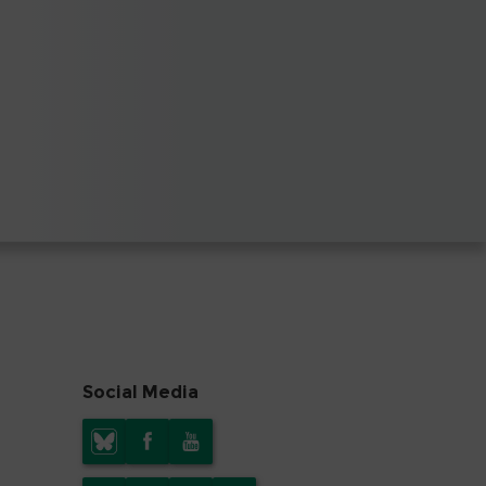
Social Media