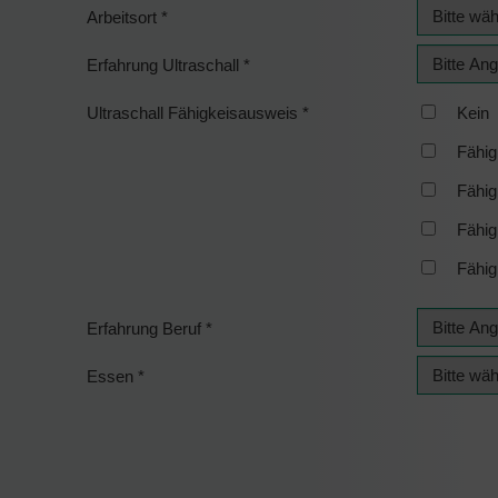
Arbeitsort
*
Erfahrung Ultraschall
*
Ultraschall Fähigkeisausweis
*
Kein
Fähig
Fähig
Fähig
Fähig
Erfahrung Beruf
*
Essen
*