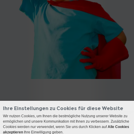
Ihre Einstellungen zu Cookies für diese Website
Wir nutzen Cookies, um Ihnen die bestmögliche Nutzung unserer Website zu
ermöglichen und unsere Kommunikation mit Ihnen zu verbessern. Zusätzliche
Kontakt
Cookies werden nur verwendet, wenn Sie uns durch Klicken auf
Alle Cookies
akzeptieren
Ihre Einwilligung geben.