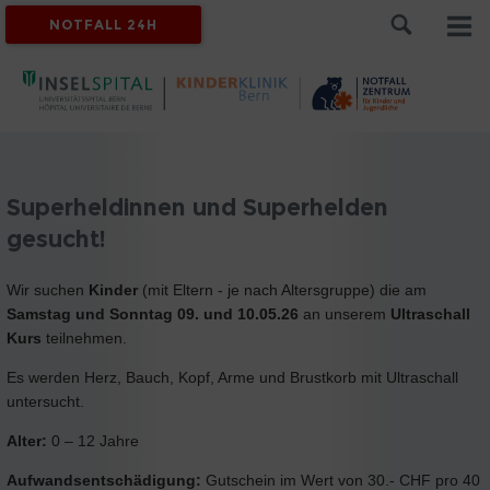
NOTFALL 24H
Superheldinnen und Superhelden
gesucht!
Wir suchen
Kinder
(mit Eltern - je nach Altersgruppe) die am
Samstag und Sonntag 09. und 10.05.26
an unserem
Ultraschall
Kurs
teilnehmen.
Es werden Herz, Bauch, Kopf, Arme und Brustkorb mit Ultraschall
untersucht.
Alter:
0 – 12 Jahre
Aufwandsentschädigung:
Gutschein im Wert von 30.- CHF pro 40