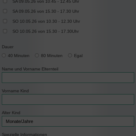
SA 09.05.26 von 10.45 - 12.45 Uhr
SA 09.05.26 von 15.30 - 17.30 Uhr
SO 10.05.26 von 10.30 - 12.30 Uhr
SO 10.05.26 von 15.30 - 17.30Uhr
Dauer
40 Minuten
80 Minuten
Egal
Name und Vorname Elternteil
Vorname Kind
Alter Kind
Spezielle Informationen