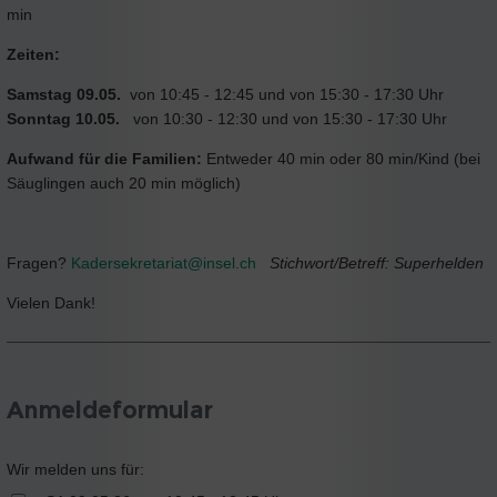
min
Zeiten:
Samstag 09.05.
von 10:45 - 12:45 und von 15:30 - 17:30 Uhr
Sonntag 10.05.
von 10:30 - 12:30 und von 15:30 - 17:30 Uhr
Aufwand für die Familien:
Entweder 40 min oder 80 min/Kind (bei
Säuglingen auch 20 min möglich)
Fragen?
Kadersekretariat@insel.ch
Stichwort/Betreff: Superhelden
Vielen Dank!
Anmeldeformular
Wir melden uns für: