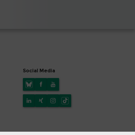
Social Media