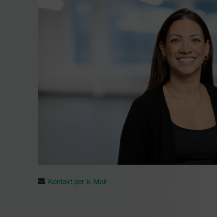
Kontakt per E-Mail