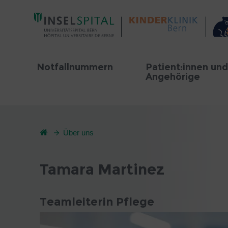
Notfallnummern
Patient:innen und
Angehörige
Über uns
Tamara Martinez
Teamleiterin Pflege